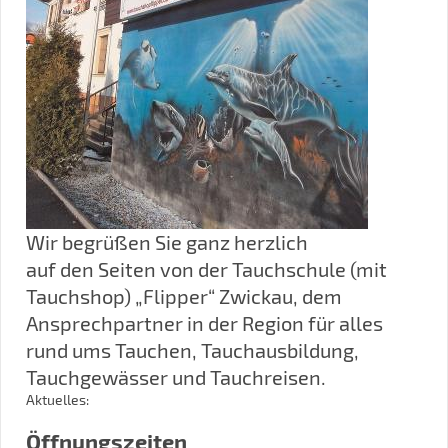
Wir begrüßen Sie ganz herzlich
auf den Seiten von der Tauchschule (mit
Tauchshop) „Flipper“ Zwickau, dem
Ansprechpartner in der Region für alles
rund ums Tauchen, Tauchausbildung,
Tauchgewässer und Tauchreisen.
Aktuelles:
Öffnungszeiten