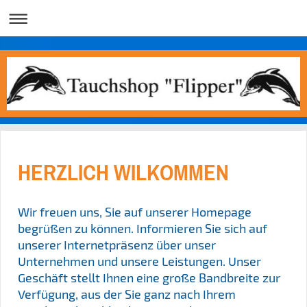
HERZLICH WILKOMMEN
Wir freuen uns, Sie auf unserer Homepage
begrüßen zu können. Informieren Sie sich auf
unserer Internetpräsenz über unser
Unternehmen und unsere Leistungen. Unser
Geschäft stellt Ihnen eine große Bandbreite zur
Verfügung, aus der Sie ganz nach Ihrem