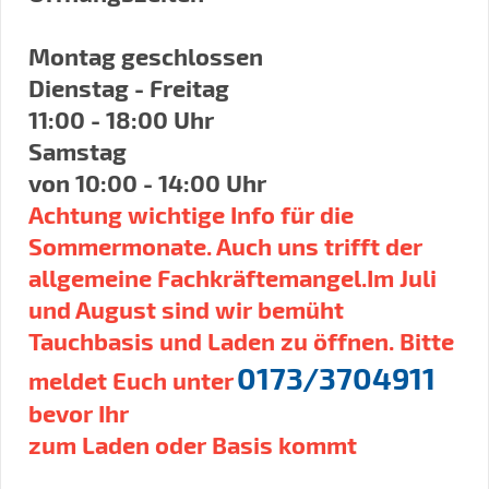
Montag geschlossen
Dienstag - Freitag
11:00 - 18:00 Uhr
Samstag
von 10:00 - 14:00 Uhr
Achtung wichtige Info für die
Sommermonate. Auch uns trifft der
allgemeine Fachkräftemangel.Im Juli
und August sind wir bemüht
Tauchbasis und Laden zu öffnen. Bitte
0173/3704911
meldet Euch unter
bevor Ihr
zum Laden oder Basis kommt