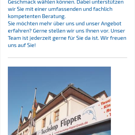
Geschmack wählen können. Dabei unterstützen
wir Sie mit einer umfassenden und fachlich
kompetenten Beratung.
Sie möchten mehr über uns und unser Angebot
erfahren? Gerne stellen wir uns Ihnen vor. Unser
Team ist jederzeit gerne für Sie da ist. Wir freuen
uns auf Sie!