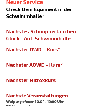
Neuer Service
Check Dein Equiment in der
Schwimmhalle*
Nächstes Schnuppertauchen
Glück - Auf Schwimmhalle
Nächster OWD – Kurs*
Nächster AOWD - Kurs*
Nächster Nitroxkurs*
Nächste Veranstaltungen
Walpurgisfeuer 30.04 . 19:00 Uhr