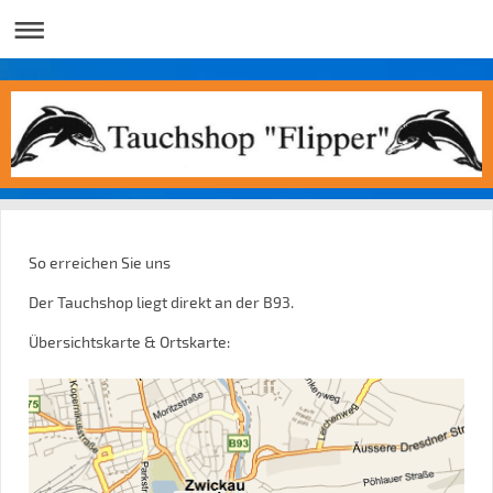
So erreichen Sie uns
Der Tauchshop liegt direkt an der B93.
Übersichtskarte & Ortskarte: